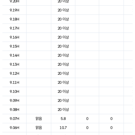
9.20H
20 이상
1
9.19H
20 이상
1
9.18H
20 이상
2
9.17H
20 이상
2
9.16H
20 이상
2
9.15H
20 이상
2
9.14H
20 이상
2
9.13H
20 이상
2
9.12H
20 이상
2
9.11H
20 이상
1
9.10H
20 이상
1
9.09H
20 이상
1
9.08H
20 이상
1
9.07H
맑음
5.8
0
0
9
9.06H
맑음
10.7
0
0
6