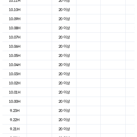
10.11H
20 이상
2
10.10H
20 이상
1
10.09H
20 이상
1
10.08H
20 이상
1
10.07H
20 이상
9
10.06H
20 이상
6
10.05H
20 이상
6
10.04H
20 이상
7
10.03H
20 이상
8
10.02H
20 이상
9
10.01H
20 이상
9
10.00H
20 이상
1
9.23H
20 이상
1
9.22H
20 이상
1
9.21H
20 이상
1