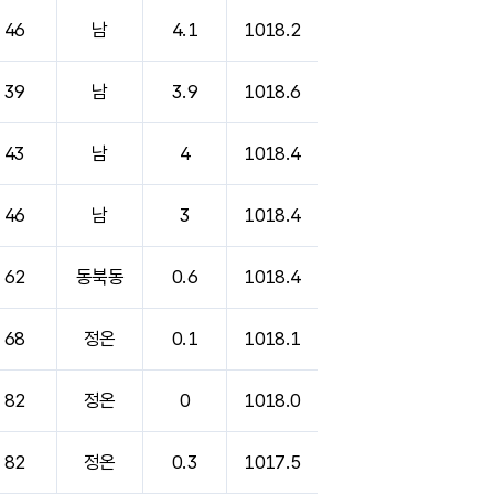
46
남
4.1
1018.2
39
남
3.9
1018.6
43
남
4
1018.4
46
남
3
1018.4
62
동북동
0.6
1018.4
68
정온
0.1
1018.1
82
정온
0
1018.0
82
정온
0.3
1017.5