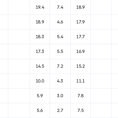
바람, 기압등을 안내한 표입니다.
19.4
7.4
18.9
18.9
4.6
17.9
18.3
5.4
17.7
17.3
5.5
16.9
14.5
7.2
15.2
10.0
4.3
11.1
5.9
3.0
7.8
5.6
2.7
7.5