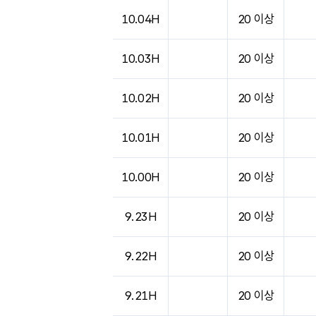
10.04H
20 이상
10.03H
20 이상
10.02H
20 이상
10.01H
20 이상
10.00H
20 이상
9.23H
20 이상
9.22H
20 이상
9.21H
20 이상