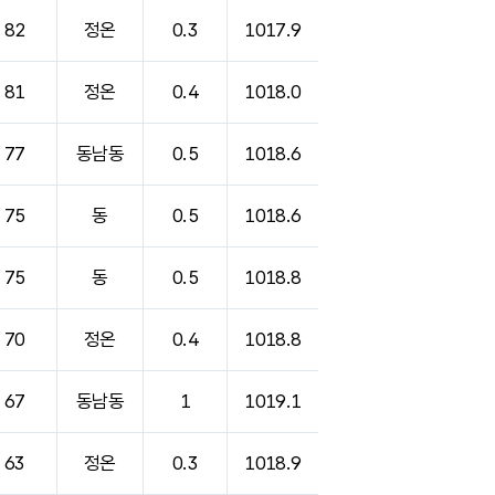
82
정온
0.3
1017.9
81
정온
0.4
1018.0
77
동남동
0.5
1018.6
75
동
0.5
1018.6
75
동
0.5
1018.8
70
정온
0.4
1018.8
67
동남동
1
1019.1
63
정온
0.3
1018.9