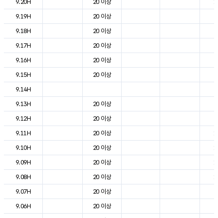
9.20H
20 이상
1
9.19H
20 이상
2
9.18H
20 이상
2
9.17H
20 이상
2
9.16H
20 이상
2
9.15H
20 이상
2
9.14H
2
9.13H
20 이상
2
9.12H
20 이상
2
9.11H
20 이상
1
9.10H
20 이상
1
9.09H
20 이상
1
9.08H
20 이상
1
9.07H
20 이상
6
9.06H
20 이상
3