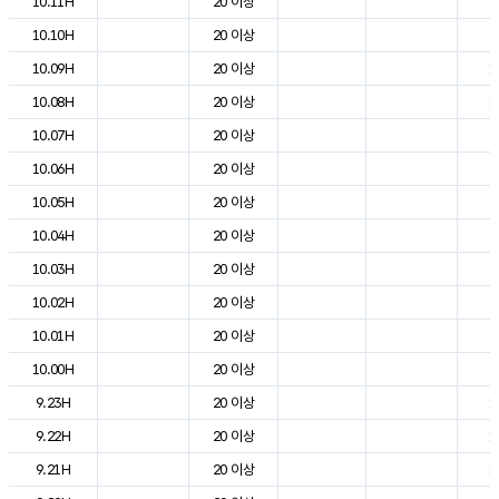
10.11H
20 이상
2
10.10H
20 이상
2
10.09H
20 이상
1
10.08H
20 이상
1
10.07H
20 이상
8
10.06H
20 이상
5
10.05H
20 이상
5
10.04H
20 이상
6
10.03H
20 이상
6
10.02H
20 이상
7
10.01H
20 이상
8
10.00H
20 이상
9
9.23H
20 이상
1
9.22H
20 이상
1
9.21H
20 이상
1