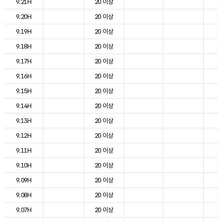
9.21H
20 이상
1
9.20H
20 이상
1
9.19H
20 이상
1
9.18H
20 이상
1
9.17H
20 이상
1
9.16H
20 이상
2
9.15H
20 이상
2
9.14H
20 이상
2
9.13H
20 이상
2
9.12H
20 이상
2
9.11H
20 이상
1
9.10H
20 이상
1
9.09H
20 이상
1
9.08H
20 이상
1
9.07H
20 이상
1