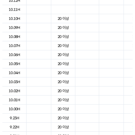
10.12H
2
10.11H
2
10.10H
20 이상
1
10.09H
20 이상
1
10.08H
20 이상
1
10.07H
20 이상
1
10.06H
20 이상
8
10.05H
20 이상
8
10.04H
20 이상
9
10.03H
20 이상
9
10.02H
20 이상
1
10.01H
20 이상
1
10.00H
20 이상
1
9.23H
20 이상
1
9.22H
20 이상
1