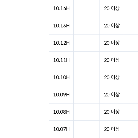
도시별 기상실황표로 지점, 날씨, 기온, 강수, 
10.14H
20 이상
10.13H
20 이상
10.12H
20 이상
10.11H
20 이상
10.10H
20 이상
10.09H
20 이상
10.08H
20 이상
10.07H
20 이상