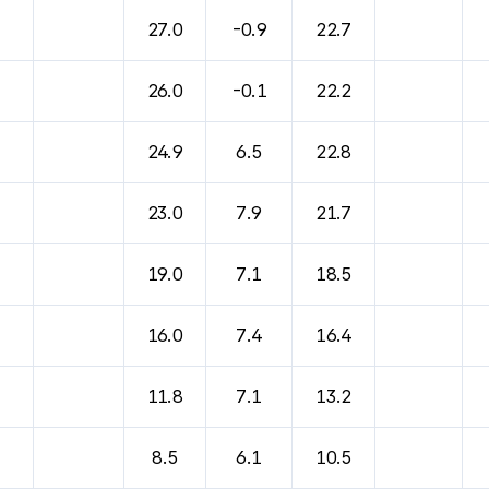
바람, 기압등을 안내한 표입니다.
27.0
-0.9
22.7
26.0
-0.1
22.2
24.9
6.5
22.8
23.0
7.9
21.7
19.0
7.1
18.5
16.0
7.4
16.4
11.8
7.1
13.2
8.5
6.1
10.5