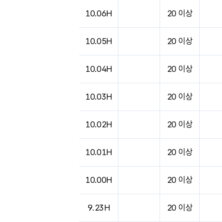
10.06H
20 이상
10.05H
20 이상
10.04H
20 이상
10.03H
20 이상
10.02H
20 이상
10.01H
20 이상
10.00H
20 이상
9.23H
20 이상