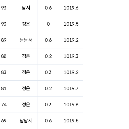
93
남서
0.6
1019.6
93
정온
0
1019.5
89
남남서
0.6
1019.2
88
정온
0.2
1019.3
83
정온
0.3
1019.2
81
정온
0.2
1019.7
74
정온
0.3
1019.8
69
남남서
0.6
1019.5