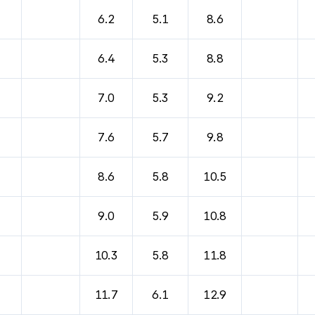
6.2
5.1
8.6
6.4
5.3
8.8
7.0
5.3
9.2
7.6
5.7
9.8
8.6
5.8
10.5
9.0
5.9
10.8
10.3
5.8
11.8
11.7
6.1
12.9