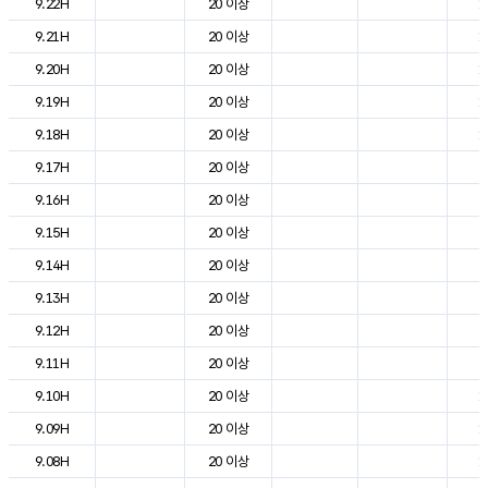
9.22H
20 이상
1
9.21H
20 이상
1
9.20H
20 이상
1
9.19H
20 이상
1
9.18H
20 이상
1
9.17H
20 이상
2
9.16H
20 이상
2
9.15H
20 이상
2
9.14H
20 이상
2
9.13H
20 이상
2
9.12H
20 이상
2
9.11H
20 이상
2
9.10H
20 이상
1
9.09H
20 이상
1
9.08H
20 이상
1