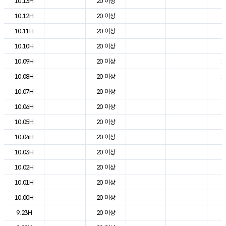
10.13H
20 이상
2
10.12H
20 이상
2
10.11H
20 이상
2
10.10H
20 이상
2
10.09H
20 이상
1
10.08H
20 이상
1
10.07H
20 이상
9
10.06H
20 이상
5
10.05H
20 이상
5
10.04H
20 이상
5
10.03H
20 이상
6
10.02H
20 이상
6
10.01H
20 이상
7
10.00H
20 이상
8
9.23H
20 이상
8