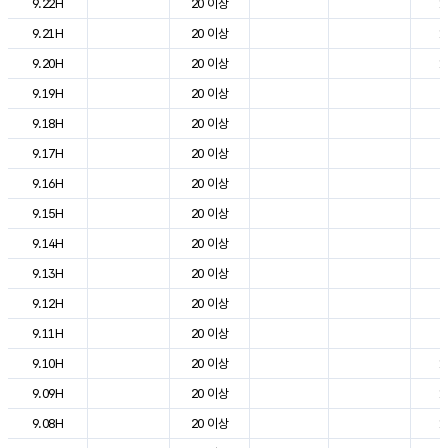
9.22H
20 이상
1
9.21H
20 이상
1
9.20H
20 이상
1
9.19H
20 이상
2
9.18H
20 이상
2
9.17H
20 이상
2
9.16H
20 이상
2
9.15H
20 이상
2
9.14H
20 이상
2
9.13H
20 이상
2
9.12H
20 이상
2
9.11H
20 이상
2
9.10H
20 이상
1
9.09H
20 이상
1
9.08H
20 이상
1