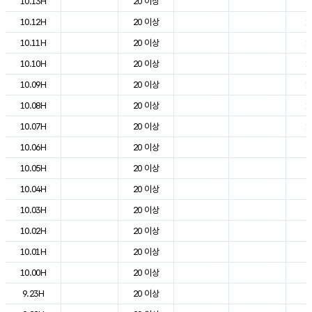
10.13H
20 이상
2
10.12H
20 이상
1
10.11H
20 이상
1
10.10H
20 이상
1
10.09H
20 이상
1
10.08H
20 이상
1
10.07H
20 이상
1
10.06H
20 이상
5
10.05H
20 이상
5
10.04H
20 이상
5
10.03H
20 이상
6
10.02H
20 이상
6
10.01H
20 이상
6
10.00H
20 이상
7
9.23H
20 이상
8