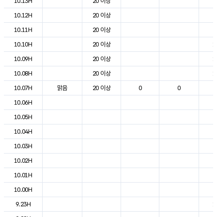
10.13H
20 이상
2
10.12H
20 이상
2
10.11H
20 이상
2
10.10H
20 이상
1
10.09H
20 이상
1
10.08H
20 이상
1
10.07H
맑음
20 이상
0
0
8
10.06H
5
10.05H
5
10.04H
5
10.03H
6
10.02H
8
10.01H
8
10.00H
9
9.23H
1