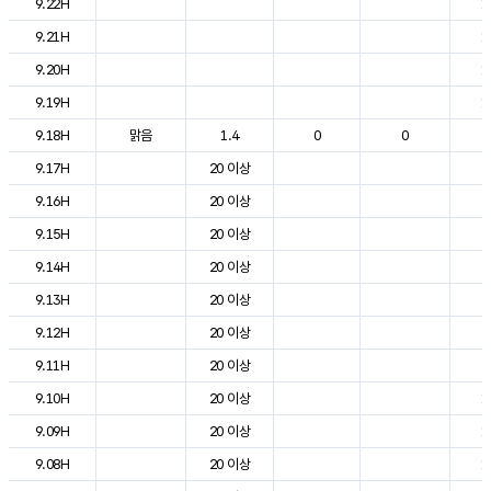
9.22H
1
9.21H
1
9.20H
1
9.19H
1
9.18H
맑음
1.4
0
0
2
9.17H
20 이상
2
9.16H
20 이상
2
9.15H
20 이상
2
9.14H
20 이상
2
9.13H
20 이상
2
9.12H
20 이상
2
9.11H
20 이상
2
9.10H
20 이상
1
9.09H
20 이상
1
9.08H
20 이상
1