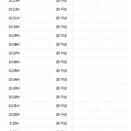
10.13H
20 이상
2
10.12H
20 이상
2
10.11H
20 이상
2
10.10H
20 이상
1
10.09H
20 이상
1
10.08H
20 이상
1
10.07H
20 이상
1
10.06H
20 이상
1
10.05H
20 이상
1
10.04H
20 이상
1
10.03H
20 이상
1
10.02H
20 이상
1
10.01H
20 이상
1
10.00H
20 이상
1
9.23H
20 이상
1