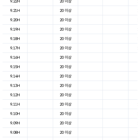
9.22H
20 이상
1
9.21H
20 이상
1
9.20H
20 이상
1
9.19H
20 이상
1
9.18H
20 이상
1
9.17H
20 이상
1
9.16H
20 이상
2
9.15H
20 이상
2
9.14H
20 이상
2
9.13H
20 이상
2
9.12H
20 이상
2
9.11H
20 이상
1
9.10H
20 이상
1
9.09H
20 이상
1
9.08H
20 이상
1