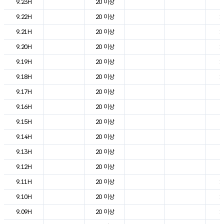
9.23H
20 이상
9
9.22H
20 이상
1
9.21H
20 이상
1
9.20H
20 이상
1
9.19H
20 이상
1
9.18H
20 이상
1
9.17H
20 이상
2
9.16H
20 이상
2
9.15H
20 이상
2
9.14H
20 이상
2
9.13H
20 이상
2
9.12H
20 이상
2
9.11H
20 이상
1
9.10H
20 이상
1
9.09H
20 이상
1