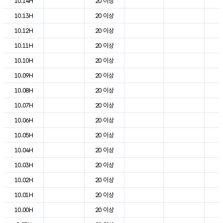
10.14H
20 이상
2
10.13H
20 이상
2
10.12H
20 이상
2
10.11H
20 이상
1
10.10H
20 이상
1
10.09H
20 이상
1
10.08H
20 이상
1
10.07H
20 이상
1
10.06H
20 이상
6
10.05H
20 이상
7
10.04H
20 이상
7
10.03H
20 이상
8
10.02H
20 이상
8
10.01H
20 이상
8
10.00H
20 이상
9