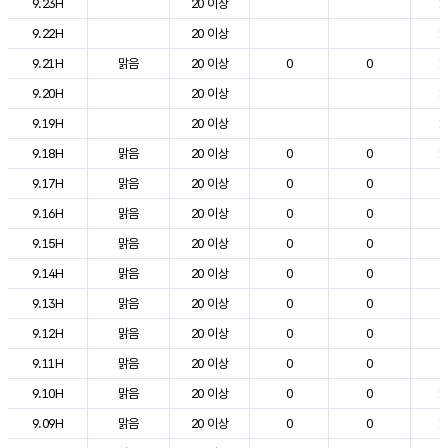
9.23H
20 이상
1
9.22H
20 이상
1
9.21H
맑음
20 이상
0
0
1
9.20H
20 이상
1
9.19H
20 이상
1
9.18H
맑음
20 이상
0
0
1
9.17H
맑음
20 이상
0
0
2
9.16H
맑음
20 이상
0
0
2
9.15H
맑음
20 이상
0
0
2
9.14H
맑음
20 이상
0
0
2
9.13H
맑음
20 이상
0
0
2
9.12H
맑음
20 이상
0
0
2
9.11H
맑음
20 이상
0
0
2
9.10H
맑음
20 이상
0
0
1
9.09H
맑음
20 이상
0
0
1