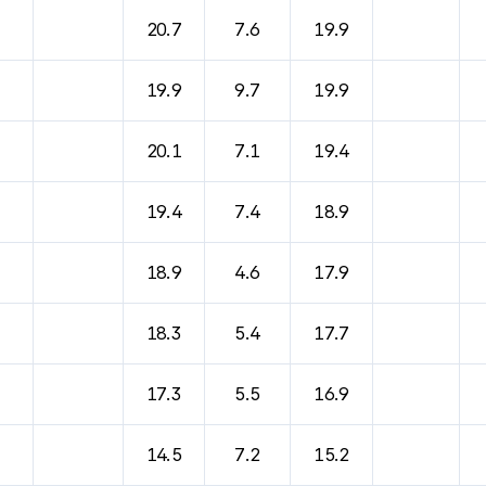
바람, 기압등을 안내한 표입니다.
20.7
7.6
19.9
19.9
9.7
19.9
20.1
7.1
19.4
19.4
7.4
18.9
18.9
4.6
17.9
18.3
5.4
17.7
17.3
5.5
16.9
14.5
7.2
15.2