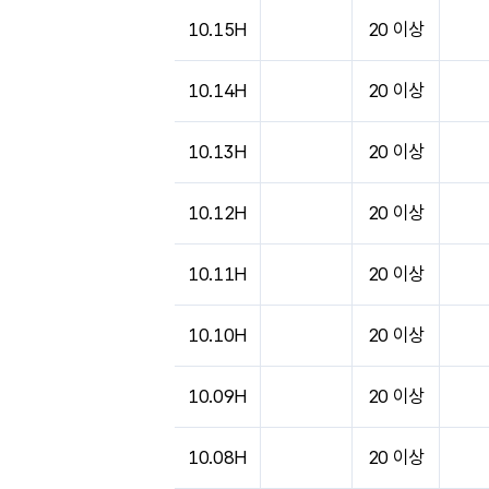
도시별 기상실황표로 지점, 날씨, 기온, 강수, 
10.15H
20 이상
10.14H
20 이상
10.13H
20 이상
10.12H
20 이상
10.11H
20 이상
10.10H
20 이상
10.09H
20 이상
10.08H
20 이상