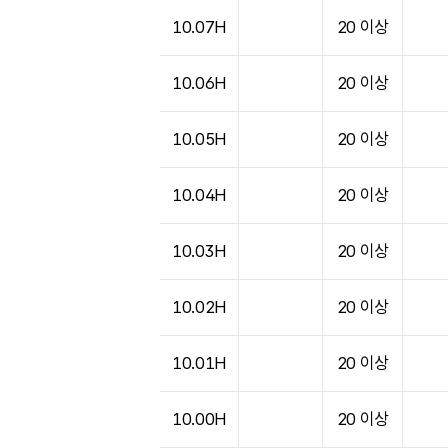
10.07H
20 이상
10.06H
20 이상
10.05H
20 이상
10.04H
20 이상
10.03H
20 이상
10.02H
20 이상
10.01H
20 이상
10.00H
20 이상