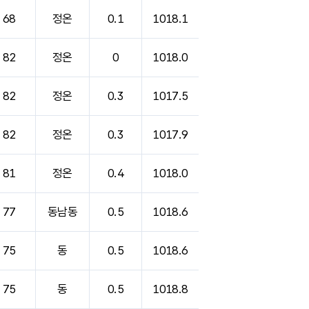
68
정온
0.1
1018.1
82
정온
0
1018.0
82
정온
0.3
1017.5
82
정온
0.3
1017.9
81
정온
0.4
1018.0
77
동남동
0.5
1018.6
75
동
0.5
1018.6
75
동
0.5
1018.8