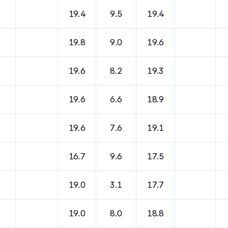
바람, 기압등을 안내한 표입니다.
19.4
9.5
19.4
19.8
9.0
19.6
19.6
8.2
19.3
19.6
6.6
18.9
19.6
7.6
19.1
16.7
9.6
17.5
19.0
3.1
17.7
19.0
8.0
18.8