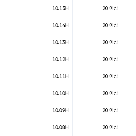
도시별 기상실황표로 지점, 날씨, 기온, 강수, 
10.15H
20 이상
10.14H
20 이상
10.13H
20 이상
10.12H
20 이상
10.11H
20 이상
10.10H
20 이상
10.09H
20 이상
10.08H
20 이상