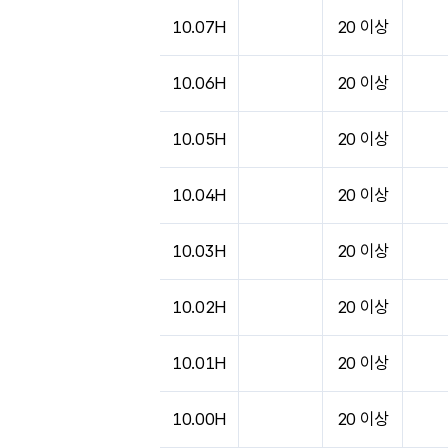
10.07H
20 이상
10.06H
20 이상
10.05H
20 이상
10.04H
20 이상
10.03H
20 이상
10.02H
20 이상
10.01H
20 이상
10.00H
20 이상