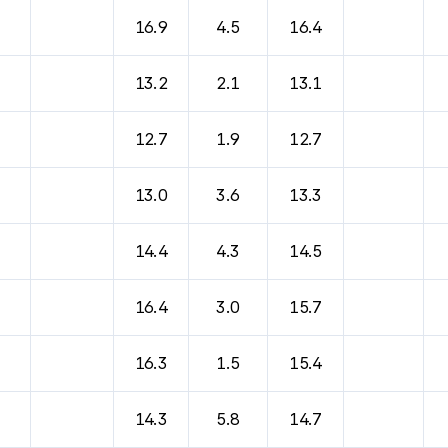
16.9
4.5
16.4
13.2
2.1
13.1
12.7
1.9
12.7
13.0
3.6
13.3
14.4
4.3
14.5
16.4
3.0
15.7
16.3
1.5
15.4
14.3
5.8
14.7