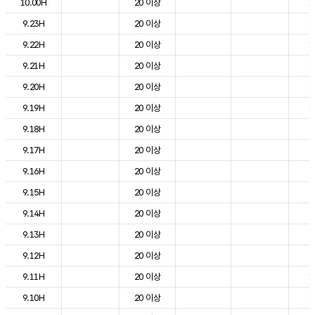
10.00H
20 이상
1
9.23H
20 이상
1
9.22H
20 이상
1
9.21H
20 이상
1
9.20H
20 이상
1
9.19H
20 이상
1
9.18H
20 이상
2
9.17H
20 이상
2
9.16H
20 이상
2
9.15H
20 이상
2
9.14H
20 이상
2
9.13H
20 이상
2
9.12H
20 이상
2
9.11H
20 이상
1
9.10H
20 이상
1