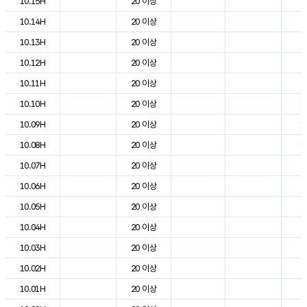
10.15H
20 이상
2
10.14H
20 이상
2
10.13H
20 이상
2
10.12H
20 이상
2
10.11H
20 이상
2
10.10H
20 이상
1
10.09H
20 이상
1
10.08H
20 이상
1
10.07H
20 이상
9
10.06H
20 이상
6
10.05H
20 이상
6
10.04H
20 이상
7
10.03H
20 이상
8
10.02H
20 이상
9
10.01H
20 이상
9