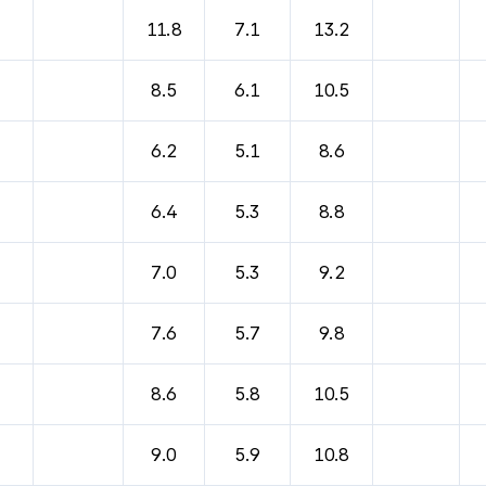
11.8
7.1
13.2
8.5
6.1
10.5
6.2
5.1
8.6
6.4
5.3
8.8
7.0
5.3
9.2
7.6
5.7
9.8
8.6
5.8
10.5
9.0
5.9
10.8