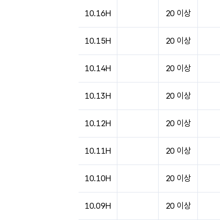
도시별 기상실황표로 지점, 날씨, 기온, 강수, 
10.16H
20 이상
10.15H
20 이상
10.14H
20 이상
10.13H
20 이상
10.12H
20 이상
10.11H
20 이상
10.10H
20 이상
10.09H
20 이상