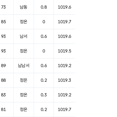
73
남동
0.8
1019.6
85
정온
0
1019.7
93
남서
0.6
1019.6
93
정온
0
1019.5
89
남남서
0.6
1019.2
88
정온
0.2
1019.3
83
정온
0.3
1019.2
81
정온
0.2
1019.7