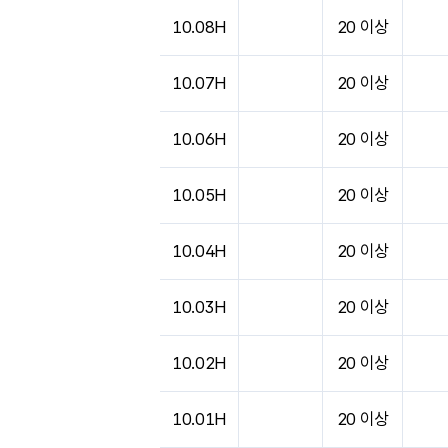
10.08H
20 이상
10.07H
20 이상
10.06H
20 이상
10.05H
20 이상
10.04H
20 이상
10.03H
20 이상
10.02H
20 이상
10.01H
20 이상