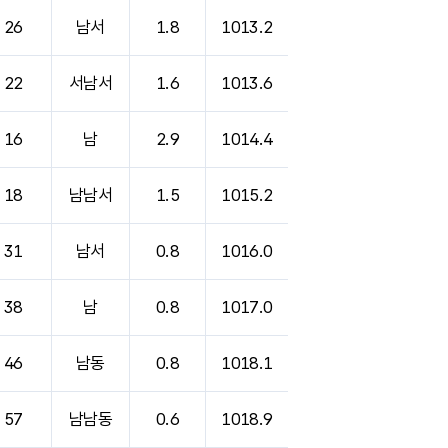
26
남서
1.8
1013.2
22
서남서
1.6
1013.6
16
남
2.9
1014.4
18
남남서
1.5
1015.2
31
남서
0.8
1016.0
38
남
0.8
1017.0
46
남동
0.8
1018.1
57
남남동
0.6
1018.9