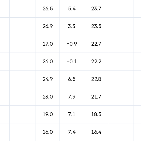
바람, 기압등을 안내한 표입니다.
26.5
5.4
23.7
26.9
3.3
23.5
27.0
-0.9
22.7
26.0
-0.1
22.2
24.9
6.5
22.8
23.0
7.9
21.7
19.0
7.1
18.5
16.0
7.4
16.4