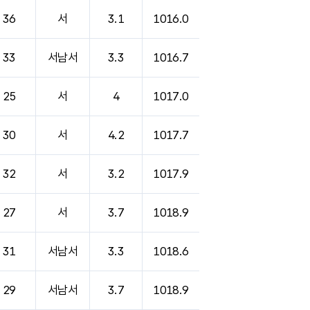
36
서
3.1
1016.0
33
서남서
3.3
1016.7
25
서
4
1017.0
30
서
4.2
1017.7
32
서
3.2
1017.9
27
서
3.7
1018.9
31
서남서
3.3
1018.6
29
서남서
3.7
1018.9