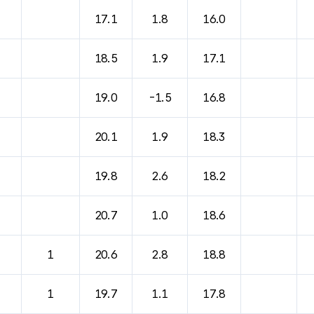
바람, 기압등을 안내한 표입니다.
17.1
1.8
16.0
18.5
1.9
17.1
19.0
-1.5
16.8
20.1
1.9
18.3
19.8
2.6
18.2
20.7
1.0
18.6
1
20.6
2.8
18.8
1
19.7
1.1
17.8