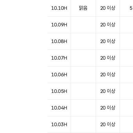
10.10H
맑음
20 이상
5
10.09H
20 이상
10.08H
20 이상
10.07H
20 이상
10.06H
20 이상
10.05H
20 이상
10.04H
20 이상
10.03H
20 이상