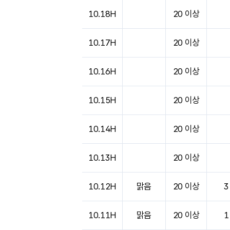
도시별 기상실황표로 지점, 날씨, 기온, 강수, 
10.18H
20 이상
10.17H
20 이상
10.16H
20 이상
10.15H
20 이상
10.14H
20 이상
10.13H
20 이상
10.12H
맑음
20 이상
3
10.11H
맑음
20 이상
1