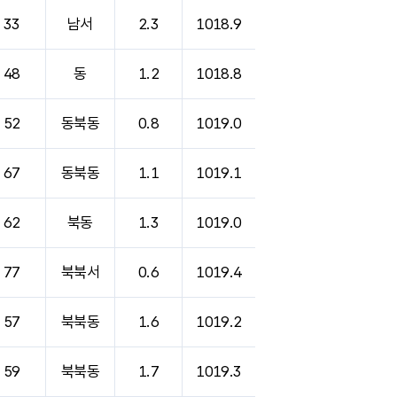
33
남서
2.3
1018.9
48
동
1.2
1018.8
52
동북동
0.8
1019.0
67
동북동
1.1
1019.1
62
북동
1.3
1019.0
77
북북서
0.6
1019.4
57
북북동
1.6
1019.2
59
북북동
1.7
1019.3