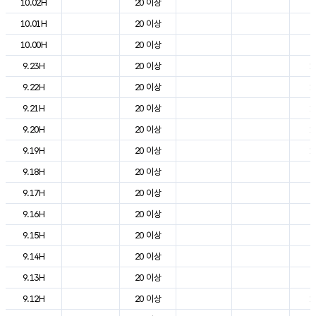
10.02H
20 이상
6
10.01H
20 이상
7
10.00H
20 이상
8
9.23H
20 이상
1
9.22H
20 이상
1
9.21H
20 이상
1
9.20H
20 이상
1
9.19H
20 이상
1
9.18H
20 이상
2
9.17H
20 이상
2
9.16H
20 이상
2
9.15H
20 이상
2
9.14H
20 이상
2
9.13H
20 이상
2
9.12H
20 이상
1