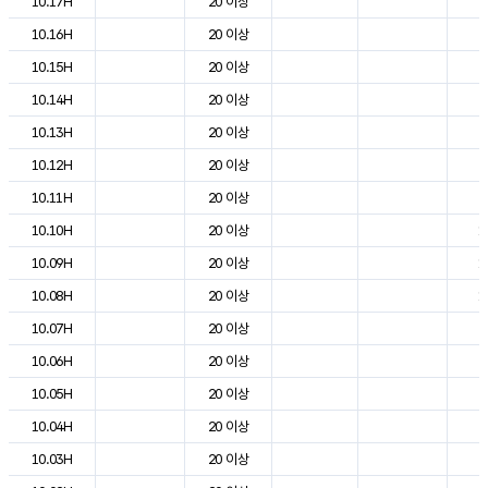
10.17H
20 이상
2
10.16H
20 이상
2
10.15H
20 이상
2
10.14H
20 이상
2
10.13H
20 이상
2
10.12H
20 이상
2
10.11H
20 이상
2
10.10H
20 이상
1
10.09H
20 이상
1
10.08H
20 이상
1
10.07H
20 이상
8
10.06H
20 이상
4
10.05H
20 이상
4
10.04H
20 이상
5
10.03H
20 이상
5