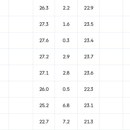
바람, 기압등을 안내한 표입니다.
26.3
2.2
22.9
27.3
1.6
23.5
27.6
0.3
23.4
27.2
2.9
23.7
27.1
2.8
23.6
26.0
0.5
22.3
25.2
6.8
23.1
22.7
7.2
21.3