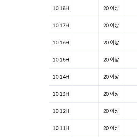
도시별 기상실황표로 지점, 날씨, 기온, 강수, 
10.18H
20 이상
10.17H
20 이상
10.16H
20 이상
10.15H
20 이상
10.14H
20 이상
10.13H
20 이상
10.12H
20 이상
10.11H
20 이상