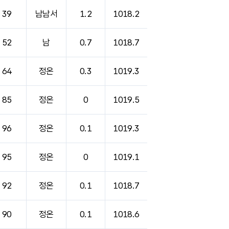
39
남남서
1.2
1018.2
52
남
0.7
1018.7
64
정온
0.3
1019.3
85
정온
0
1019.5
96
정온
0.1
1019.3
95
정온
0
1019.1
92
정온
0.1
1018.7
90
정온
0.1
1018.6