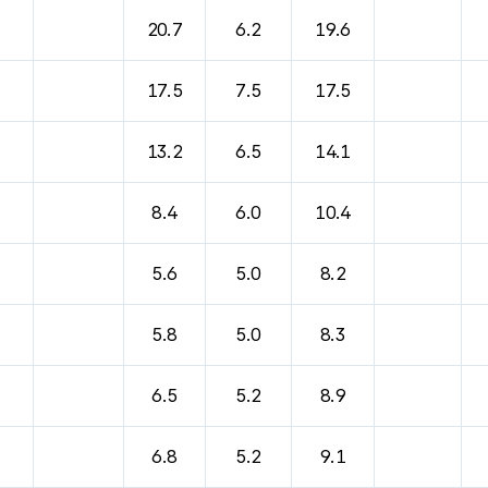
20.7
6.2
19.6
17.5
7.5
17.5
13.2
6.5
14.1
8.4
6.0
10.4
5.6
5.0
8.2
5.8
5.0
8.3
6.5
5.2
8.9
6.8
5.2
9.1