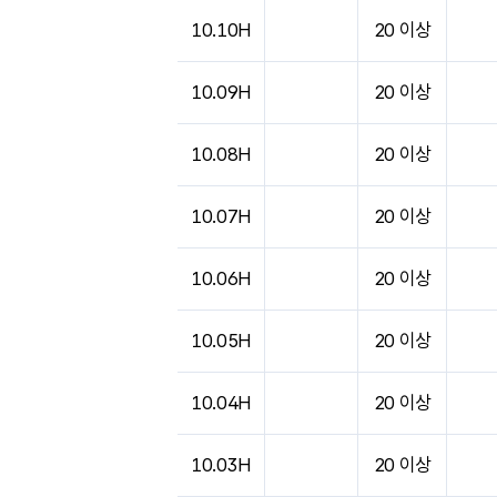
10.10H
20 이상
10.09H
20 이상
10.08H
20 이상
10.07H
20 이상
10.06H
20 이상
10.05H
20 이상
10.04H
20 이상
10.03H
20 이상