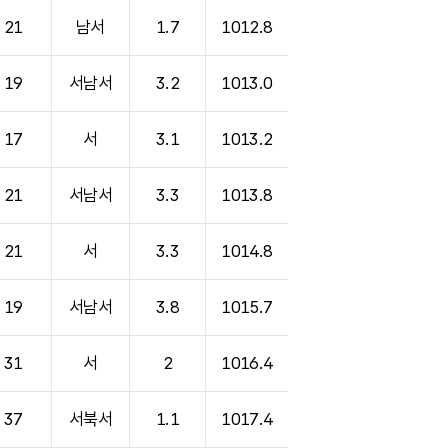
21
남서
1.7
1012.8
19
서남서
3.2
1013.0
17
서
3.1
1013.2
21
서남서
3.3
1013.8
21
서
3.3
1014.8
19
서남서
3.8
1015.7
31
서
2
1016.4
37
서북서
1.1
1017.4