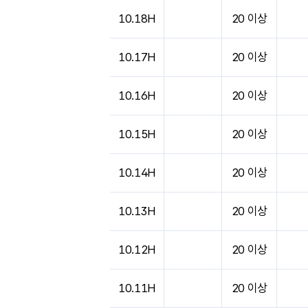
도시별 기상실황표로 지점, 날씨, 기온, 강수, 
10.18H
20 이상
10.17H
20 이상
10.16H
20 이상
10.15H
20 이상
10.14H
20 이상
10.13H
20 이상
10.12H
20 이상
10.11H
20 이상