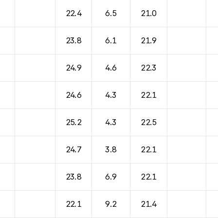
바람, 기압등을 안내한 표입니다.
22.4
6.5
21.0
23.8
6.1
21.9
24.9
4.6
22.3
24.6
4.3
22.1
25.2
4.3
22.5
24.7
3.8
22.1
23.8
6.9
22.1
22.1
9.2
21.4