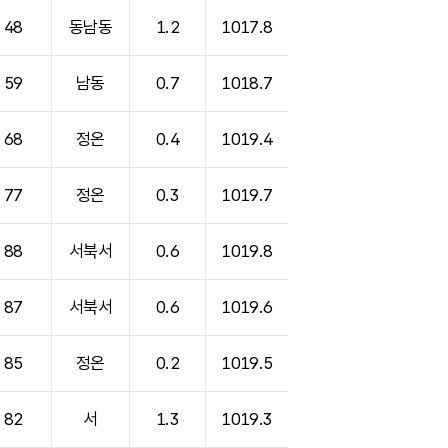
48
동남동
1.2
1017.8
59
남동
0.7
1018.7
68
정온
0.4
1019.4
77
정온
0.3
1019.7
88
서북서
0.6
1019.8
87
서북서
0.6
1019.6
85
정온
0.2
1019.5
82
서
1.3
1019.3