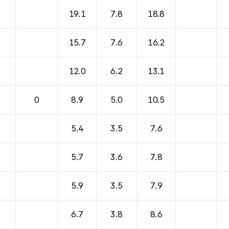
19.1
7.8
18.8
15.7
7.6
16.2
12.0
6.2
13.1
0
8.9
5.0
10.5
5.4
3.5
7.6
5.7
3.6
7.8
5.9
3.5
7.9
6.7
3.8
8.6