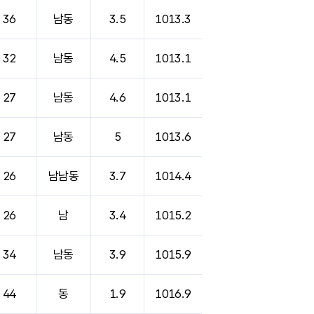
36
남동
3.5
1013.3
32
남동
4.5
1013.1
27
남동
4.6
1013.1
27
남동
5
1013.6
26
남남동
3.7
1014.4
26
남
3.4
1015.2
34
남동
3.9
1015.9
44
동
1.9
1016.9