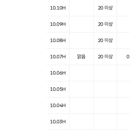
10.10H
20 이상
10.09H
20 이상
10.08H
20 이상
10.07H
맑음
20 이상
0
10.06H
10.05H
10.04H
10.03H