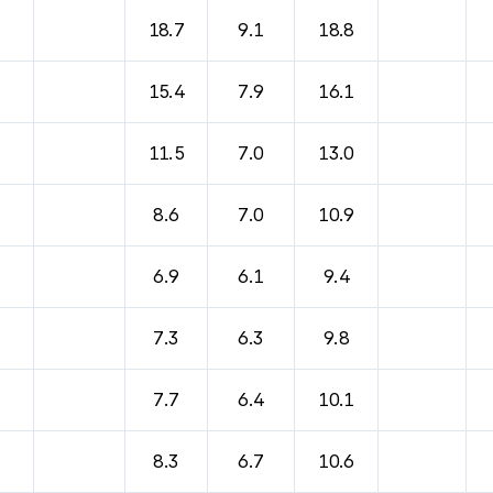
18.7
9.1
18.8
15.4
7.9
16.1
11.5
7.0
13.0
8.6
7.0
10.9
6.9
6.1
9.4
7.3
6.3
9.8
7.7
6.4
10.1
8.3
6.7
10.6