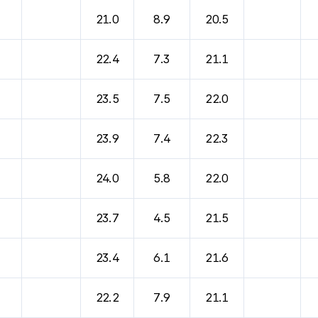
바람, 기압등을 안내한 표입니다.
21.0
8.9
20.5
22.4
7.3
21.1
23.5
7.5
22.0
23.9
7.4
22.3
24.0
5.8
22.0
23.7
4.5
21.5
23.4
6.1
21.6
22.2
7.9
21.1