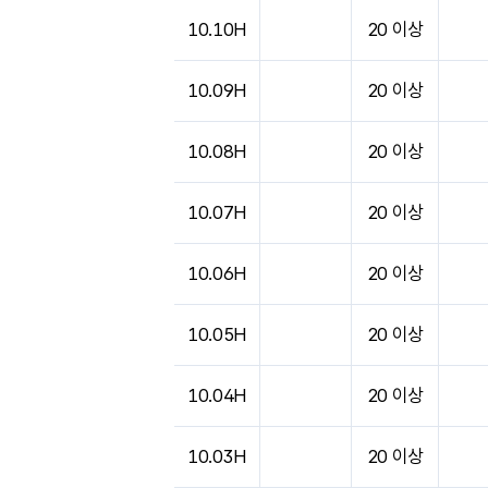
10.10H
20 이상
10.09H
20 이상
10.08H
20 이상
10.07H
20 이상
10.06H
20 이상
10.05H
20 이상
10.04H
20 이상
10.03H
20 이상