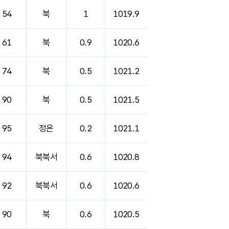
54
북
1
1019.9
61
북
0.9
1020.6
74
북
0.5
1021.2
90
북
0.5
1021.5
95
정온
0.2
1021.1
94
북북서
0.6
1020.8
92
북북서
0.6
1020.6
90
북
0.6
1020.5