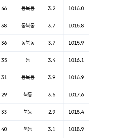
46
동북동
3.2
1016.0
38
동북동
3.7
1015.8
36
동북동
3.7
1015.9
35
동
3.4
1016.1
31
동북동
3.9
1016.9
29
북동
3.5
1017.6
33
북동
2.9
1018.4
40
북동
3.1
1018.9