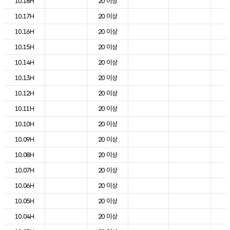
10.18H
20 이상
2
10.17H
20 이상
2
10.16H
20 이상
2
10.15H
20 이상
2
10.14H
20 이상
2
10.13H
20 이상
2
10.12H
20 이상
2
10.11H
20 이상
2
10.10H
20 이상
1
10.09H
20 이상
1
10.08H
20 이상
1
10.07H
20 이상
8
10.06H
20 이상
4
10.05H
20 이상
4
10.04H
20 이상
5