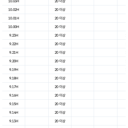
10.03H
20 이상
5
10.02H
20 이상
6
10.01H
20 이상
7
10.00H
20 이상
8
9.23H
20 이상
1
9.22H
20 이상
1
9.21H
20 이상
1
9.20H
20 이상
1
9.19H
20 이상
1
9.18H
20 이상
2
9.17H
20 이상
2
9.16H
20 이상
2
9.15H
20 이상
2
9.14H
20 이상
2
9.13H
20 이상
2