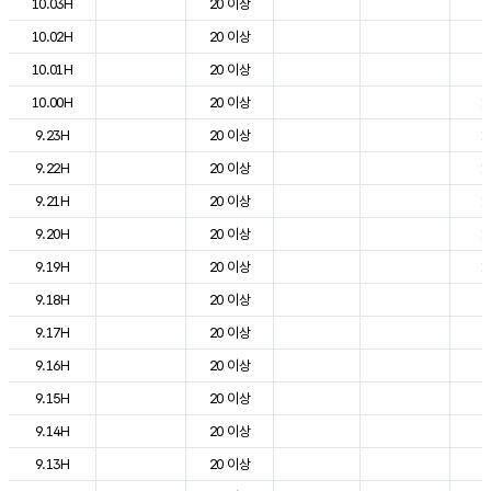
10.03H
20 이상
7
10.02H
20 이상
8
10.01H
20 이상
9
10.00H
20 이상
1
9.23H
20 이상
1
9.22H
20 이상
1
9.21H
20 이상
1
9.20H
20 이상
1
9.19H
20 이상
1
9.18H
20 이상
2
9.17H
20 이상
2
9.16H
20 이상
2
9.15H
20 이상
2
9.14H
20 이상
2
9.13H
20 이상
2