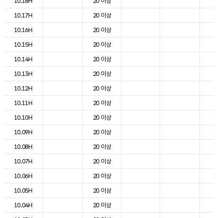
10.18H
20 이상
2
10.17H
20 이상
2
10.16H
20 이상
2
10.15H
20 이상
2
10.14H
20 이상
2
10.13H
20 이상
2
10.12H
20 이상
2
10.11H
20 이상
2
10.10H
20 이상
1
10.09H
20 이상
1
10.08H
20 이상
1
10.07H
20 이상
8
10.06H
20 이상
6
10.05H
20 이상
6
10.04H
20 이상
7