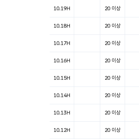
도시별 기상실황표로 지점, 날씨, 기온, 강수, 
10.19H
20 이상
10.18H
20 이상
10.17H
20 이상
10.16H
20 이상
10.15H
20 이상
10.14H
20 이상
10.13H
20 이상
10.12H
20 이상