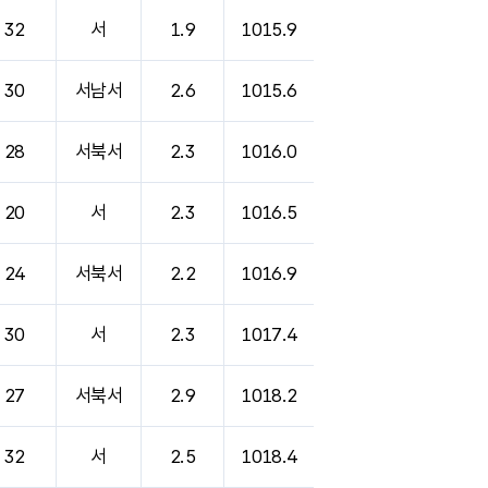
32
서
1.9
1015.9
30
서남서
2.6
1015.6
28
서북서
2.3
1016.0
20
서
2.3
1016.5
24
서북서
2.2
1016.9
30
서
2.3
1017.4
27
서북서
2.9
1018.2
32
서
2.5
1018.4