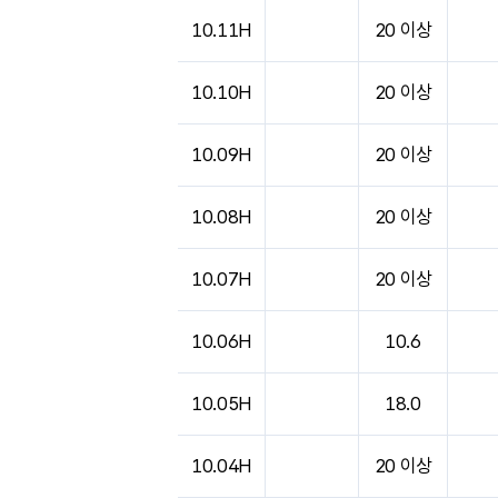
10.11H
20 이상
10.10H
20 이상
10.09H
20 이상
10.08H
20 이상
10.07H
20 이상
10.06H
10.6
10.05H
18.0
10.04H
20 이상