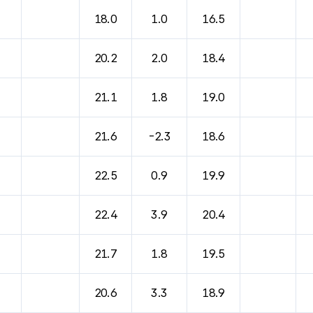
바람, 기압등을 안내한 표입니다.
18.0
1.0
16.5
20.2
2.0
18.4
21.1
1.8
19.0
21.6
-2.3
18.6
22.5
0.9
19.9
22.4
3.9
20.4
21.7
1.8
19.5
20.6
3.3
18.9