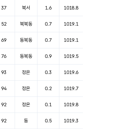
37
북서
1.6
1018.8
52
북북동
0.7
1019.1
69
동북동
0.7
1019.1
76
동북동
0.9
1019.5
93
정온
0.3
1019.6
94
정온
0.2
1019.7
92
정온
0.1
1019.8
92
동
0.5
1019.3