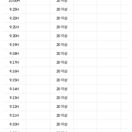
10.00H
20 이상
7
9.23H
20 이상
8
9.22H
20 이상
9
9.21H
20 이상
1
9.20H
20 이상
1
9.19H
20 이상
1
9.18H
20 이상
1
9.17H
20 이상
2
9.16H
20 이상
2
9.15H
20 이상
2
9.14H
20 이상
2
9.13H
20 이상
2
9.12H
20 이상
1
9.11H
20 이상
1
9.10H
20 이상
1