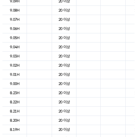
9.09H
20 이상
1
9.08H
20 이상
1
9.07H
20 이상
6
9.06H
20 이상
2
9.05H
20 이상
2
9.04H
20 이상
3
9.03H
20 이상
3
9.02H
20 이상
4
9.01H
20 이상
5
9.00H
20 이상
7
8.23H
20 이상
1
8.22H
20 이상
9
8.21H
20 이상
1
8.20H
20 이상
1
8.19H
20 이상
1