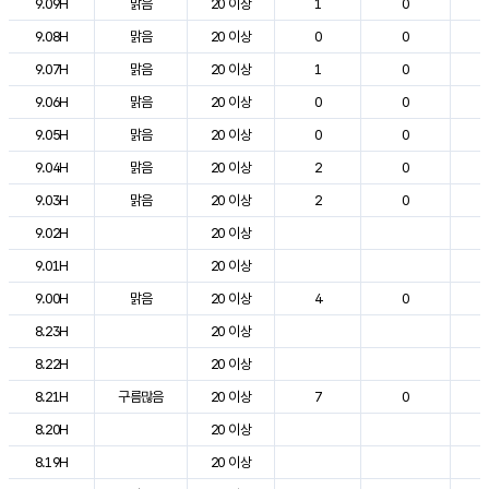
9.09H
맑음
20 이상
1
0
1
9.08H
맑음
20 이상
0
0
1
9.07H
맑음
20 이상
1
0
1
9.06H
맑음
20 이상
0
0
1
9.05H
맑음
20 이상
0
0
1
9.04H
맑음
20 이상
2
0
1
9.03H
맑음
20 이상
2
0
1
9.02H
20 이상
1
9.01H
20 이상
1
9.00H
맑음
20 이상
4
0
1
8.23H
20 이상
1
8.22H
20 이상
1
8.21H
구름많음
20 이상
7
0
1
8.20H
20 이상
1
8.19H
20 이상
1