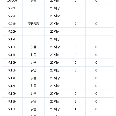
10.00H
맑음
20 이상
0
0
1
9.23H
20 이상
1
9.22H
20 이상
1
9.21H
구름많음
20 이상
7
0
1
9.20H
20 이상
1
9.19H
20 이상
1
9.18H
맑음
20 이상
0
0
1
9.17H
맑음
20 이상
0
0
1
9.16H
맑음
20 이상
0
0
1
9.15H
맑음
20 이상
0
0
2
9.14H
맑음
20 이상
0
0
1
9.13H
맑음
20 이상
0
0
1
9.12H
맑음
20 이상
0
0
1
9.11H
맑음
20 이상
3
0
1
9.10H
맑음
20 이상
1
0
1