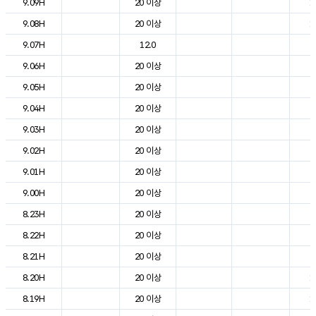
9.09H
20 이상
1
9.08H
20 이상
1
9.07H
12.0
6
9.06H
20 이상
3
9.05H
20 이상
3
9.04H
20 이상
3
9.03H
20 이상
4
9.02H
20 이상
4
9.01H
20 이상
5
9.00H
20 이상
6
8.23H
20 이상
6
8.22H
20 이상
8
8.21H
20 이상
9
8.20H
20 이상
1
8.19H
20 이상
1