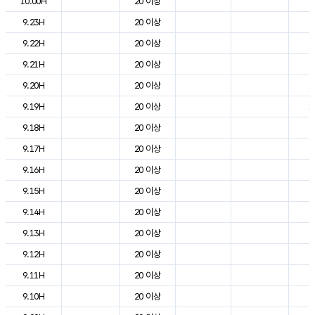
10.00H
20 이상
8
9.23H
20 이상
1
9.22H
20 이상
1
9.21H
20 이상
1
9.20H
20 이상
1
9.19H
20 이상
1
9.18H
20 이상
2
9.17H
20 이상
2
9.16H
20 이상
2
9.15H
20 이상
2
9.14H
20 이상
2
9.13H
20 이상
2
9.12H
20 이상
1
9.11H
20 이상
1
9.10H
20 이상
1