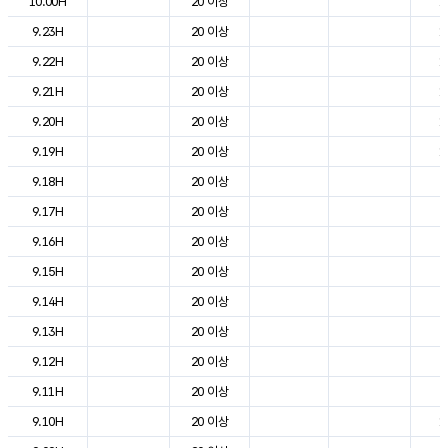
10.00H
20 이상
1
9.23H
20 이상
1
9.22H
20 이상
1
9.21H
20 이상
1
9.20H
20 이상
1
9.19H
20 이상
1
9.18H
20 이상
2
9.17H
20 이상
2
9.16H
20 이상
2
9.15H
20 이상
2
9.14H
20 이상
2
9.13H
20 이상
2
9.12H
20 이상
2
9.11H
20 이상
2
9.10H
20 이상
1