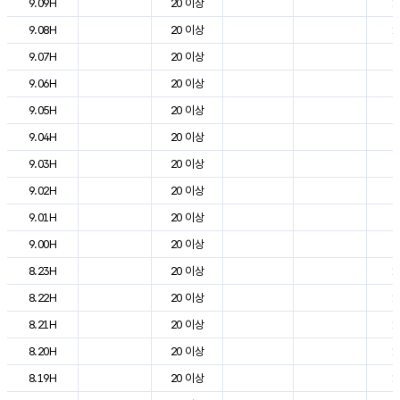
9.09H
20 이상
1
9.08H
20 이상
1
9.07H
20 이상
7
9.06H
20 이상
5
9.05H
20 이상
5
9.04H
20 이상
6
9.03H
20 이상
6
9.02H
20 이상
7
9.01H
20 이상
8
9.00H
20 이상
9
8.23H
20 이상
1
8.22H
20 이상
1
8.21H
20 이상
1
8.20H
20 이상
1
8.19H
20 이상
1