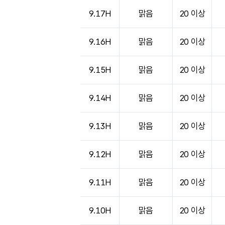
9.17H
맑음
20 이상
9.16H
맑음
20 이상
9.15H
맑음
20 이상
9.14H
맑음
20 이상
9.13H
맑음
20 이상
9.12H
맑음
20 이상
9.11H
맑음
20 이상
9.10H
맑음
20 이상