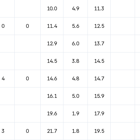
바람, 기압등을 안내한 표입니다.
10.0
4.9
11.3
0
0
11.4
5.6
12.5
12.9
6.0
13.7
14.5
3.8
14.5
4
0
14.6
4.8
14.7
16.1
5.0
15.9
19.6
1.9
17.9
3
0
21.7
1.8
19.5