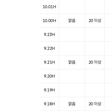
도시별 기상실황표로 지점, 날씨, 기온, 강수, 
10.01H
10.00H
맑음
20 이상
9.23H
9.22H
9.21H
맑음
20 이상
9.20H
9.19H
9.18H
맑음
20 이상