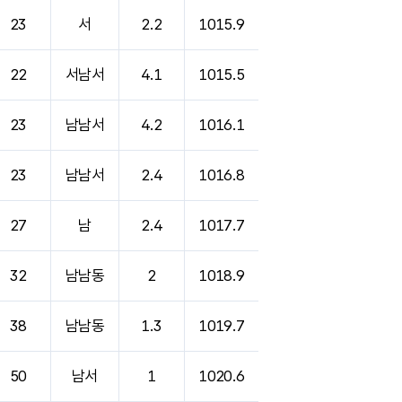
23
서
2.2
1015.9
22
서남서
4.1
1015.5
23
남남서
4.2
1016.1
23
남남서
2.4
1016.8
27
남
2.4
1017.7
32
남남동
2
1018.9
38
남남동
1.3
1019.7
50
남서
1
1020.6