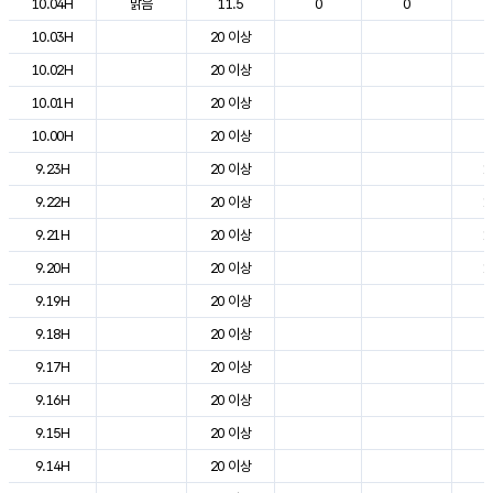
10.04H
맑음
11.5
0
0
6
10.03H
20 이상
7
10.02H
20 이상
7
10.01H
20 이상
8
10.00H
20 이상
9
9.23H
20 이상
1
9.22H
20 이상
1
9.21H
20 이상
1
9.20H
20 이상
1
9.19H
20 이상
2
9.18H
20 이상
2
9.17H
20 이상
2
9.16H
20 이상
2
9.15H
20 이상
2
9.14H
20 이상
2