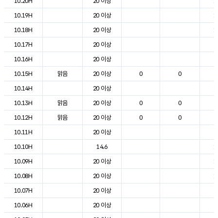
10.20H
20 이상
1
10.19H
20 이상
1
10.18H
20 이상
1
10.17H
20 이상
2
10.16H
20 이상
2
10.15H
맑음
20 이상
0
0
2
10.14H
20 이상
2
10.13H
맑음
20 이상
0
0
2
10.12H
맑음
20 이상
0
0
2
10.11H
20 이상
2
10.10H
14.6
1
10.09H
20 이상
1
10.08H
20 이상
1
10.07H
20 이상
7
10.06H
20 이상
4