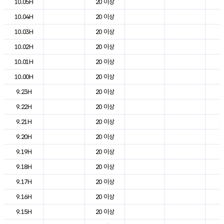
10.05H
20 이상
5
10.04H
20 이상
5
10.03H
20 이상
6
10.02H
20 이상
6
10.01H
20 이상
7
10.00H
20 이상
7
9.23H
20 이상
8
9.22H
20 이상
9
9.21H
20 이상
1
9.20H
20 이상
1
9.19H
20 이상
1
9.18H
20 이상
1
9.17H
20 이상
2
9.16H
20 이상
2
9.15H
20 이상
2