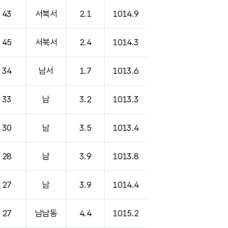
43
서북서
2.1
1014.9
45
서북서
2.4
1014.3
34
남서
1.7
1013.6
33
남
3.2
1013.3
30
남
3.5
1013.4
28
남
3.9
1013.8
27
남
3.9
1014.4
27
남남동
4.4
1015.2