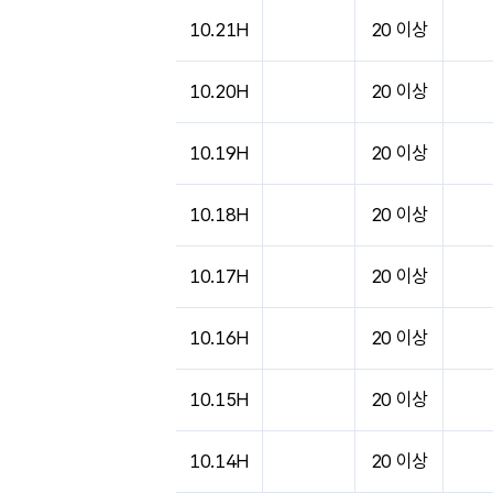
도시별 기상실황표로 지점, 날씨, 기온, 강수, 
10.21H
20 이상
10.20H
20 이상
10.19H
20 이상
10.18H
20 이상
10.17H
20 이상
10.16H
20 이상
10.15H
20 이상
10.14H
20 이상