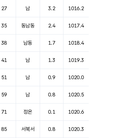
27
남
3.2
1016.2
35
동남동
2.4
1017.4
38
남동
1.7
1018.4
41
남
1.3
1019.3
51
남
0.9
1020.0
59
남
0.8
1020.5
71
정온
0.1
1020.6
85
서북서
0.8
1020.3