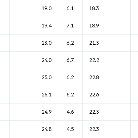
바람, 기압등을 안내한 표입니다.
19.0
6.1
18.3
19.4
7.1
18.9
23.0
6.2
21.3
24.0
6.7
22.2
25.0
6.2
22.8
25.1
5.2
22.6
24.9
4.6
22.3
24.8
4.5
22.3