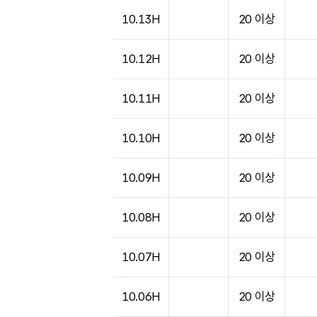
10.13H
20 이상
10.12H
20 이상
10.11H
20 이상
10.10H
20 이상
10.09H
20 이상
10.08H
20 이상
10.07H
20 이상
10.06H
20 이상