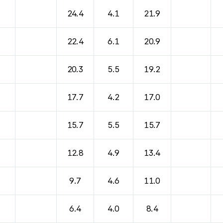
24.4
4.1
21.9
22.4
6.1
20.9
20.3
5.5
19.2
17.7
4.2
17.0
15.7
5.5
15.7
12.8
4.9
13.4
9.7
4.6
11.0
6.4
4.0
8.4