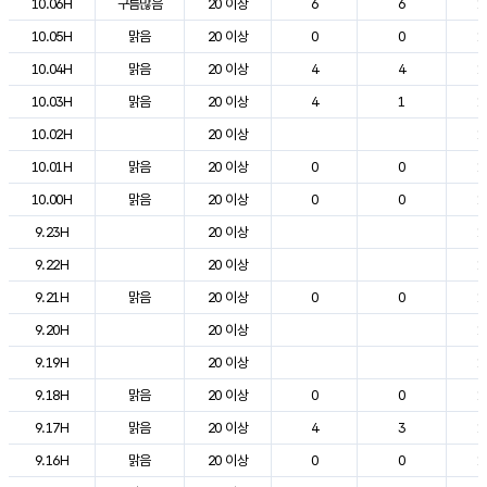
10.06H
구름많음
20 이상
6
6
1
10.05H
맑음
20 이상
0
0
1
10.04H
맑음
20 이상
4
4
1
10.03H
맑음
20 이상
4
1
1
10.02H
20 이상
1
10.01H
맑음
20 이상
0
0
1
10.00H
맑음
20 이상
0
0
1
9.23H
20 이상
1
9.22H
20 이상
1
9.21H
맑음
20 이상
0
0
1
9.20H
20 이상
1
9.19H
20 이상
1
9.18H
맑음
20 이상
0
0
1
9.17H
맑음
20 이상
4
3
1
9.16H
맑음
20 이상
0
0
1