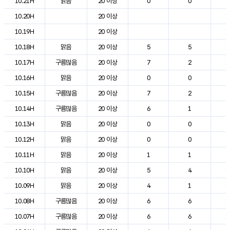
10.21H
맑음
20 이상
0
0
1
10.20H
20 이상
1
10.19H
20 이상
1
10.18H
맑음
20 이상
5
5
1
10.17H
구름많음
20 이상
7
2
1
10.16H
맑음
20 이상
0
0
2
10.15H
구름많음
20 이상
7
2
2
10.14H
구름많음
20 이상
6
1
2
10.13H
맑음
20 이상
0
0
2
10.12H
맑음
20 이상
0
0
2
10.11H
맑음
20 이상
1
1
2
10.10H
맑음
20 이상
5
4
1
10.09H
맑음
20 이상
4
1
1
10.08H
구름많음
20 이상
6
6
1
10.07H
구름많음
20 이상
6
6
1