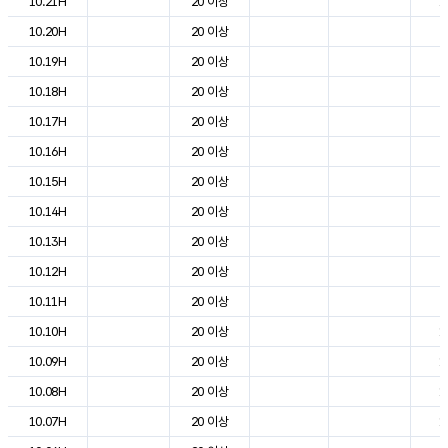
10.21H
20 이상
1
10.20H
20 이상
2
10.19H
20 이상
2
10.18H
20 이상
2
10.17H
20 이상
2
10.16H
20 이상
2
10.15H
20 이상
2
10.14H
20 이상
2
10.13H
20 이상
2
10.12H
20 이상
2
10.11H
20 이상
2
10.10H
20 이상
1
10.09H
20 이상
1
10.08H
20 이상
1
10.07H
20 이상
1