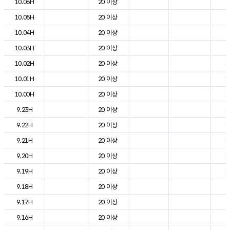
10.06H
20 이상
8
10.05H
20 이상
8
10.04H
20 이상
9
10.03H
20 이상
9
10.02H
20 이상
1
10.01H
20 이상
1
10.00H
20 이상
1
9.23H
20 이상
1
9.22H
20 이상
1
9.21H
20 이상
1
9.20H
20 이상
1
9.19H
20 이상
1
9.18H
20 이상
2
9.17H
20 이상
2
9.16H
20 이상
2