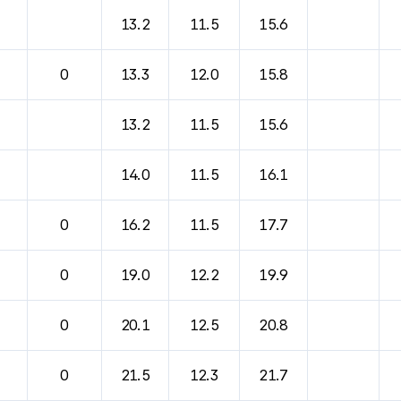
바람, 기압등을 안내한 표입니다.
13.2
11.5
15.6
0
13.3
12.0
15.8
13.2
11.5
15.6
14.0
11.5
16.1
0
16.2
11.5
17.7
0
19.0
12.2
19.9
0
20.1
12.5
20.8
0
21.5
12.3
21.7