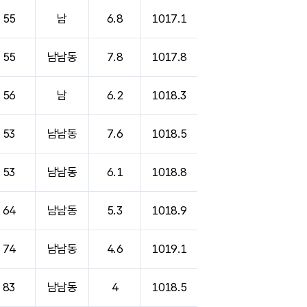
55
남
6.8
1017.1
55
남남동
7.8
1017.8
56
남
6.2
1018.3
53
남남동
7.6
1018.5
53
남남동
6.1
1018.8
64
남남동
5.3
1018.9
74
남남동
4.6
1019.1
83
남남동
4
1018.5