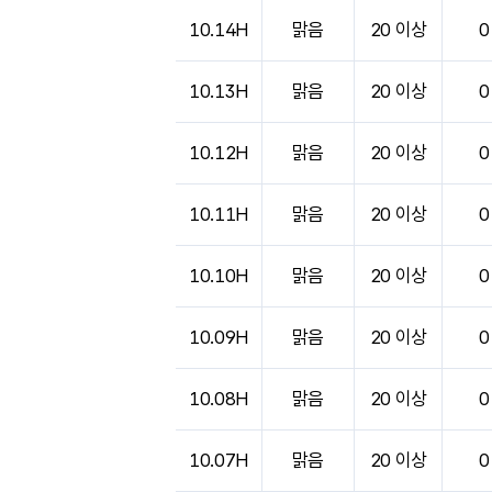
10.14H
맑음
20 이상
0
10.13H
맑음
20 이상
0
10.12H
맑음
20 이상
0
10.11H
맑음
20 이상
0
10.10H
맑음
20 이상
0
10.09H
맑음
20 이상
0
10.08H
맑음
20 이상
0
10.07H
맑음
20 이상
0