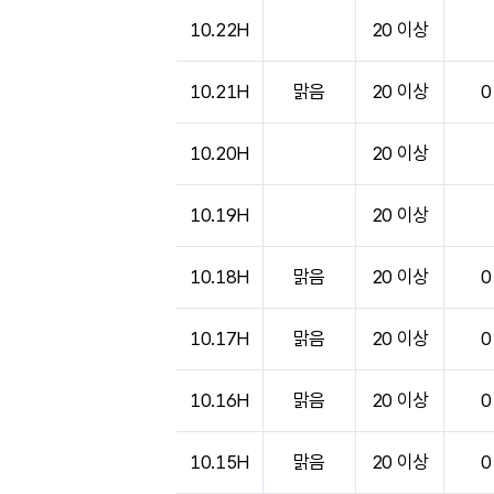
도시별 기상실황표로 지점, 날씨, 기온, 강수, 
10.22H
20 이상
10.21H
맑음
20 이상
0
10.20H
20 이상
10.19H
20 이상
10.18H
맑음
20 이상
0
10.17H
맑음
20 이상
0
10.16H
맑음
20 이상
0
10.15H
맑음
20 이상
0