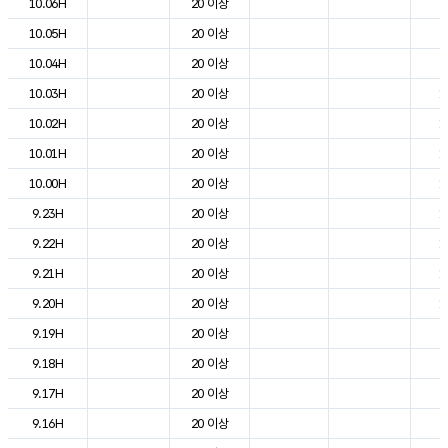
10.06H
20 이상
9
10.05H
20 이상
9
10.04H
20 이상
9
10.03H
20 이상
1
10.02H
20 이상
1
10.01H
20 이상
1
10.00H
20 이상
1
9.23H
20 이상
1
9.22H
20 이상
1
9.21H
20 이상
1
9.20H
20 이상
1
9.19H
20 이상
2
9.18H
20 이상
2
9.17H
20 이상
2
9.16H
20 이상
2