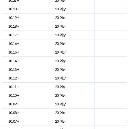
10.21H
20 이상
1
10.20H
20 이상
1
10.19H
20 이상
2
10.18H
20 이상
2
10.17H
20 이상
2
10.16H
20 이상
2
10.15H
20 이상
2
10.14H
20 이상
2
10.13H
20 이상
2
10.12H
20 이상
2
10.11H
20 이상
2
10.10H
20 이상
2
10.09H
20 이상
1
10.08H
20 이상
1
10.07H
20 이상
1