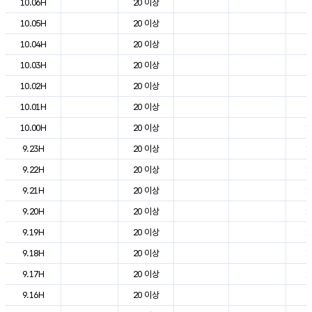
10.06H
20 이상
6
10.05H
20 이상
7
10.04H
20 이상
7
10.03H
20 이상
7
10.02H
20 이상
8
10.01H
20 이상
9
10.00H
20 이상
1
9.23H
20 이상
1
9.22H
20 이상
1
9.21H
20 이상
1
9.20H
20 이상
1
9.19H
20 이상
1
9.18H
20 이상
1
9.17H
20 이상
1
9.16H
20 이상
2