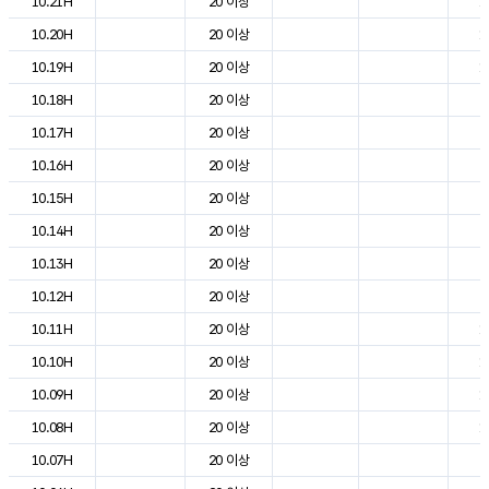
10.21H
20 이상
1
10.20H
20 이상
1
10.19H
20 이상
1
10.18H
20 이상
2
10.17H
20 이상
2
10.16H
20 이상
2
10.15H
20 이상
2
10.14H
20 이상
2
10.13H
20 이상
2
10.12H
20 이상
2
10.11H
20 이상
1
10.10H
20 이상
1
10.09H
20 이상
1
10.08H
20 이상
1
10.07H
20 이상
7