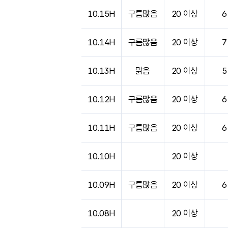
10.15H
구름많음
20 이상
6
10.14H
구름많음
20 이상
7
10.13H
맑음
20 이상
5
10.12H
구름많음
20 이상
6
10.11H
구름많음
20 이상
6
10.10H
20 이상
10.09H
구름많음
20 이상
6
10.08H
20 이상