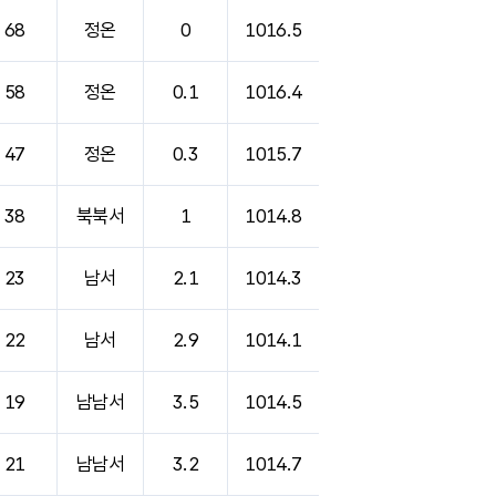
68
정온
0
1016.5
58
정온
0.1
1016.4
47
정온
0.3
1015.7
38
북북서
1
1014.8
23
남서
2.1
1014.3
22
남서
2.9
1014.1
19
남남서
3.5
1014.5
21
남남서
3.2
1014.7