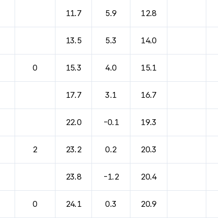
바람, 기압등을 안내한 표입니다.
11.7
5.9
12.8
13.5
5.3
14.0
0
15.3
4.0
15.1
17.7
3.1
16.7
22.0
-0.1
19.3
2
23.2
0.2
20.3
23.8
-1.2
20.4
0
24.1
0.3
20.9