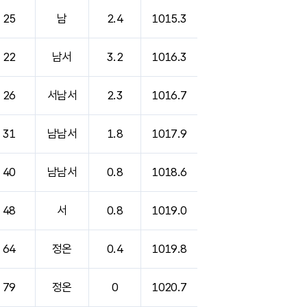
25
남
2.4
1015.3
22
남서
3.2
1016.3
26
서남서
2.3
1016.7
31
남남서
1.8
1017.9
40
남남서
0.8
1018.6
48
서
0.8
1019.0
64
정온
0.4
1019.8
79
정온
0
1020.7