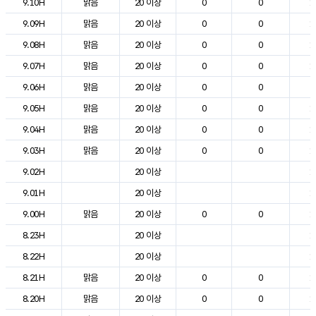
9.10H
맑음
20 이상
0
0
1
9.09H
맑음
20 이상
0
0
1
9.08H
맑음
20 이상
0
0
1
9.07H
맑음
20 이상
0
0
1
9.06H
맑음
20 이상
0
0
9
9.05H
맑음
20 이상
0
0
1
9.04H
맑음
20 이상
0
0
1
9.03H
맑음
20 이상
0
0
1
9.02H
20 이상
1
9.01H
20 이상
1
9.00H
맑음
20 이상
0
0
1
8.23H
20 이상
1
8.22H
20 이상
1
8.21H
맑음
20 이상
0
0
1
8.20H
맑음
20 이상
0
0
1