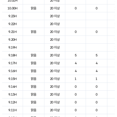
10.01H
20 이상
1
10.00H
맑음
20 이상
0
0
1
9.23H
20 이상
1
9.22H
20 이상
1
9.21H
맑음
20 이상
0
0
1
9.20H
20 이상
1
9.19H
20 이상
1
9.18H
맑음
20 이상
5
5
1
9.17H
맑음
20 이상
4
4
1
9.16H
맑음
20 이상
4
4
2
9.15H
맑음
20 이상
1
1
2
9.14H
맑음
20 이상
0
0
2
9.13H
맑음
20 이상
0
0
2
9.12H
맑음
20 이상
0
0
2
9.11H
맑음
20 이상
0
0
1