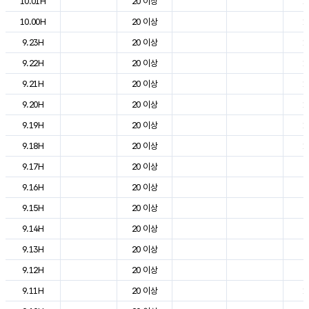
10.01H
20 이상
1
10.00H
20 이상
1
9.23H
20 이상
1
9.22H
20 이상
1
9.21H
20 이상
1
9.20H
20 이상
1
9.19H
20 이상
1
9.18H
20 이상
1
9.17H
20 이상
2
9.16H
20 이상
2
9.15H
20 이상
2
9.14H
20 이상
2
9.13H
20 이상
2
9.12H
20 이상
2
9.11H
20 이상
1