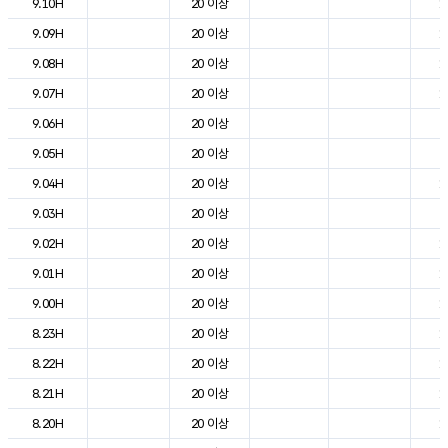
9.10H
20 이상
1
9.09H
20 이상
1
9.08H
20 이상
1
9.07H
20 이상
1
9.06H
20 이상
8
9.05H
20 이상
9
9.04H
20 이상
1
9.03H
20 이상
9
9.02H
20 이상
1
9.01H
20 이상
1
9.00H
20 이상
1
8.23H
20 이상
1
8.22H
20 이상
1
8.21H
20 이상
1
8.20H
20 이상
1