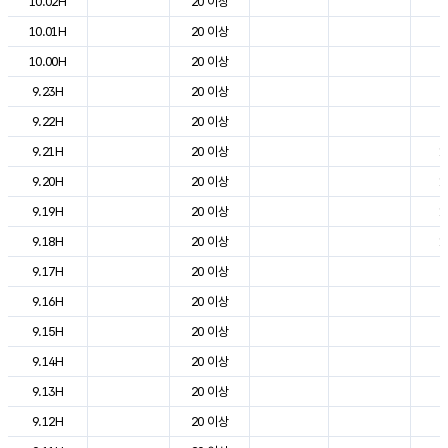
10.02H
20 이상
7
10.01H
20 이상
8
10.00H
20 이상
8
9.23H
20 이상
9
9.22H
20 이상
9
9.21H
20 이상
1
9.20H
20 이상
1
9.19H
20 이상
1
9.18H
20 이상
1
9.17H
20 이상
2
9.16H
20 이상
2
9.15H
20 이상
2
9.14H
20 이상
2
9.13H
20 이상
2
9.12H
20 이상
2