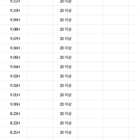
9.11H
20 이상
2
9.10H
20 이상
1
9.09H
20 이상
1
9.08H
20 이상
1
9.07H
20 이상
8
9.06H
20 이상
4
9.05H
20 이상
4
9.04H
20 이상
6
9.03H
20 이상
7
9.02H
20 이상
8
9.01H
20 이상
1
9.00H
20 이상
9
8.23H
20 이상
1
8.22H
20 이상
1
8.21H
20 이상
1