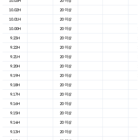
10.03H
20 이상
8
10.02H
20 이상
9
10.01H
20 이상
9
10.00H
20 이상
1
9.23H
20 이상
1
9.22H
20 이상
1
9.21H
20 이상
1
9.20H
20 이상
1
9.19H
20 이상
1
9.18H
20 이상
2
9.17H
20 이상
2
9.16H
20 이상
2
9.15H
20 이상
2
9.14H
20 이상
2
9.13H
20 이상
2