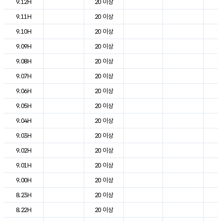
9.12H
20 이상
2
9.11H
20 이상
2
9.10H
20 이상
1
9.09H
20 이상
1
9.08H
20 이상
1
9.07H
20 이상
5
9.06H
20 이상
2
9.05H
20 이상
3
9.04H
20 이상
3
9.03H
20 이상
4
9.02H
20 이상
5
9.01H
20 이상
6
9.00H
20 이상
7
8.23H
20 이상
9
8.22H
20 이상
1