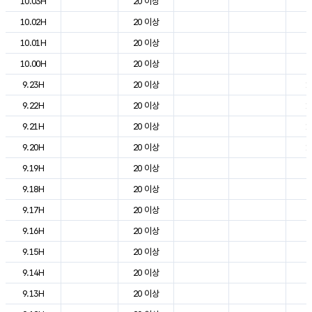
10.03H
20 이상
7
10.02H
20 이상
7
10.01H
20 이상
8
10.00H
20 이상
9
9.23H
20 이상
1
9.22H
20 이상
1
9.21H
20 이상
1
9.20H
20 이상
1
9.19H
20 이상
2
9.18H
20 이상
2
9.17H
20 이상
2
9.16H
20 이상
2
9.15H
20 이상
2
9.14H
20 이상
2
9.13H
20 이상
2