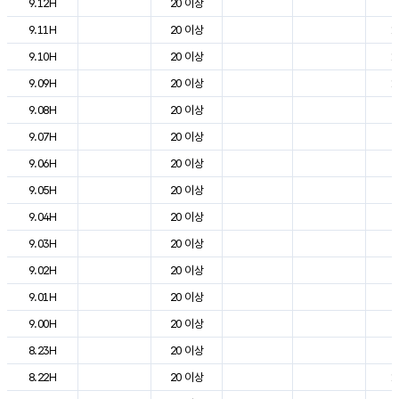
9.12H
20 이상
2
9.11H
20 이상
1
9.10H
20 이상
1
9.09H
20 이상
1
9.08H
20 이상
9
9.07H
20 이상
6
9.06H
20 이상
4
9.05H
20 이상
5
9.04H
20 이상
5
9.03H
20 이상
6
9.02H
20 이상
7
9.01H
20 이상
7
9.00H
20 이상
9
8.23H
20 이상
9
8.22H
20 이상
1