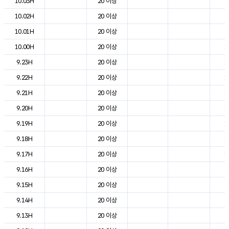
10.03H
20 이상
7
10.02H
20 이상
8
10.01H
20 이상
9
10.00H
20 이상
1
9.23H
20 이상
1
9.22H
20 이상
1
9.21H
20 이상
1
9.20H
20 이상
1
9.19H
20 이상
1
9.18H
20 이상
1
9.17H
20 이상
1
9.16H
20 이상
2
9.15H
20 이상
2
9.14H
20 이상
2
9.13H
20 이상
2