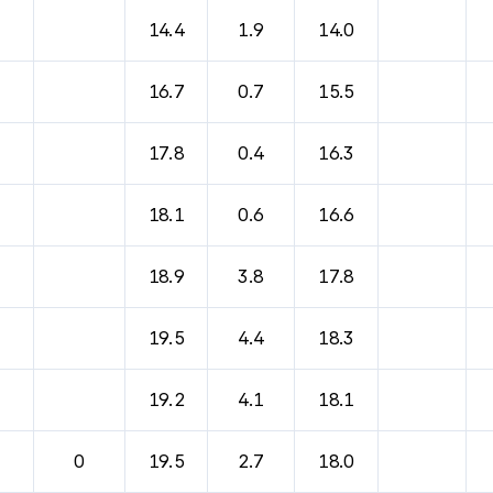
14.4
1.9
14.0
16.7
0.7
15.5
17.8
0.4
16.3
18.1
0.6
16.6
18.9
3.8
17.8
19.5
4.4
18.3
19.2
4.1
18.1
0
19.5
2.7
18.0