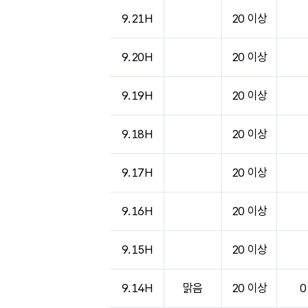
9.21H
20 이상
9.20H
20 이상
9.19H
20 이상
9.18H
20 이상
9.17H
20 이상
9.16H
20 이상
9.15H
20 이상
9.14H
맑음
20 이상
0