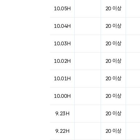
도시별 기상실황표로 지점, 날씨, 기온, 강수, 
10.05H
20 이상
10.04H
20 이상
10.03H
20 이상
10.02H
20 이상
10.01H
20 이상
10.00H
20 이상
9.23H
20 이상
9.22H
20 이상