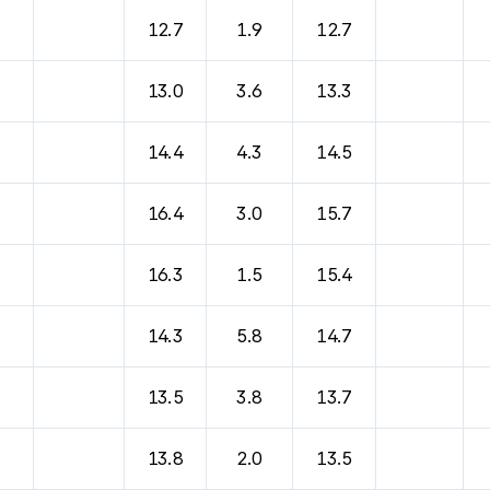
바람, 기압등을 안내한 표입니다.
12.7
1.9
12.7
13.0
3.6
13.3
14.4
4.3
14.5
16.4
3.0
15.7
16.3
1.5
15.4
14.3
5.8
14.7
13.5
3.8
13.7
13.8
2.0
13.5