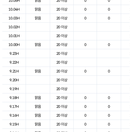
10.05H
맑음
20 이상
0
0
1
10.04H
맑음
20 이상
0
0
1
10.03H
맑음
20 이상
0
0
1
10.02H
20 이상
1
10.01H
20 이상
1
10.00H
맑음
20 이상
0
0
1
9.23H
20 이상
1
9.22H
20 이상
1
9.21H
맑음
20 이상
0
0
1
9.20H
20 이상
1
9.19H
20 이상
1
9.18H
맑음
20 이상
0
0
1
9.17H
맑음
20 이상
0
0
1
9.16H
맑음
20 이상
0
0
1
9.15H
맑음
20 이상
0
0
1