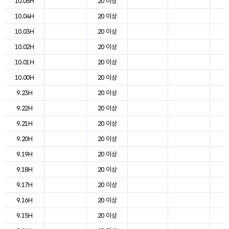
10.05H
20 이상
7
10.04H
20 이상
8
10.03H
20 이상
9
10.02H
20 이상
1
10.01H
20 이상
1
10.00H
20 이상
1
9.23H
20 이상
1
9.22H
20 이상
1
9.21H
20 이상
1
9.20H
20 이상
1
9.19H
20 이상
1
9.18H
20 이상
2
9.17H
20 이상
2
9.16H
20 이상
2
9.15H
20 이상
2