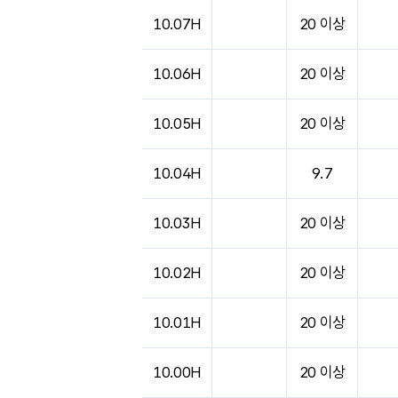
도시별 기상실황표로 지점, 날씨, 기온, 강수, 
10.07H
20 이상
10.06H
20 이상
10.05H
20 이상
10.04H
9.7
10.03H
20 이상
10.02H
20 이상
10.01H
20 이상
10.00H
20 이상