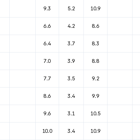
바람, 기압등을 안내한 표입니다.
9.3
5.2
10.9
6.6
4.2
8.6
6.4
3.7
8.3
7.0
3.9
8.8
7.7
3.5
9.2
8.6
3.4
9.9
9.6
3.1
10.5
10.0
3.4
10.9