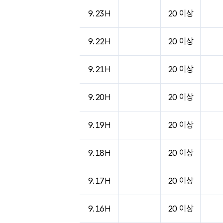
9.23H
20 이상
9.22H
20 이상
9.21H
20 이상
9.20H
20 이상
9.19H
20 이상
9.18H
20 이상
9.17H
20 이상
9.16H
20 이상