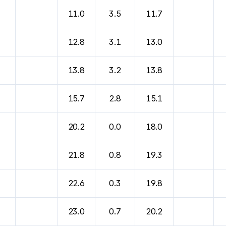
11.0
3.5
11.7
12.8
3.1
13.0
13.8
3.2
13.8
15.7
2.8
15.1
20.2
0.0
18.0
21.8
0.8
19.3
22.6
0.3
19.8
23.0
0.7
20.2