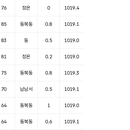
76
정온
0
1019.4
85
동북동
0.8
1019.1
83
동
0.5
1019.0
81
정온
0.2
1019.0
75
동북동
0.8
1019.3
70
남남서
0.5
1019.1
64
동북동
1
1019.0
64
동북동
0.6
1019.1