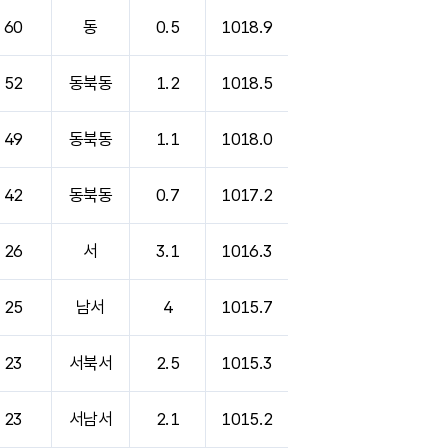
60
동
0.5
1018.9
52
동북동
1.2
1018.5
49
동북동
1.1
1018.0
42
동북동
0.7
1017.2
26
서
3.1
1016.3
25
남서
4
1015.7
23
서북서
2.5
1015.3
23
서남서
2.1
1015.2