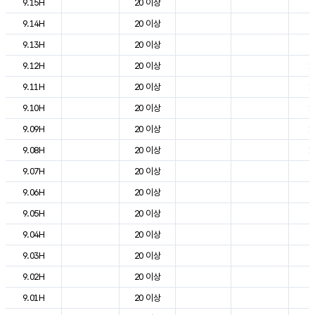
9.15H
20 이상
2
9.14H
20 이상
2
9.13H
20 이상
2
9.12H
20 이상
1
9.11H
20 이상
1
9.10H
20 이상
1
9.09H
20 이상
1
9.08H
20 이상
1
9.07H
20 이상
6
9.06H
20 이상
2
9.05H
20 이상
3
9.04H
20 이상
3
9.03H
20 이상
3
9.02H
20 이상
5
9.01H
20 이상
5