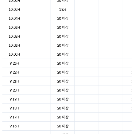
10.06H
20 이상
4
10.05H
18.4
4
10.04H
20 이상
4
10.03H
20 이상
5
10.02H
20 이상
6
10.01H
20 이상
7
10.00H
20 이상
7
9.23H
20 이상
9
9.22H
20 이상
1
9.21H
20 이상
1
9.20H
20 이상
1
9.19H
20 이상
1
9.18H
20 이상
1
9.17H
20 이상
2
9.16H
20 이상
2