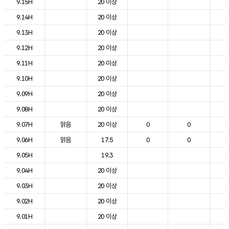
9.15H
20 이상
2
9.14H
20 이상
2
9.13H
20 이상
2
9.12H
20 이상
2
9.11H
20 이상
2
9.10H
20 이상
1
9.09H
20 이상
1
9.08H
20 이상
1
9.07H
맑음
20 이상
0
0
9
9.06H
맑음
17.5
0
0
6
9.05H
19.3
6
9.04H
20 이상
6
9.03H
20 이상
7
9.02H
20 이상
8
9.01H
20 이상
8