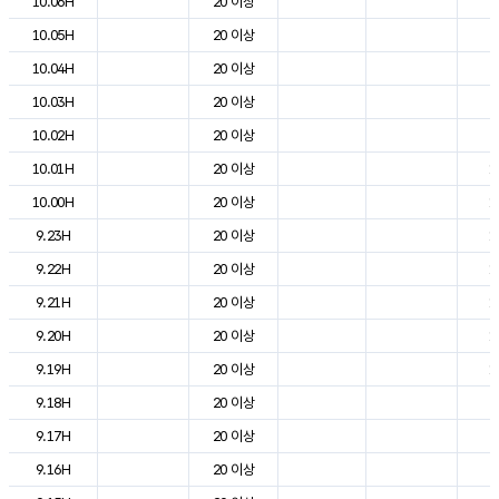
10.06H
20 이상
7
10.05H
20 이상
7
10.04H
20 이상
7
10.03H
20 이상
8
10.02H
20 이상
9
10.01H
20 이상
1
10.00H
20 이상
1
9.23H
20 이상
1
9.22H
20 이상
1
9.21H
20 이상
1
9.20H
20 이상
1
9.19H
20 이상
1
9.18H
20 이상
2
9.17H
20 이상
2
9.16H
20 이상
2